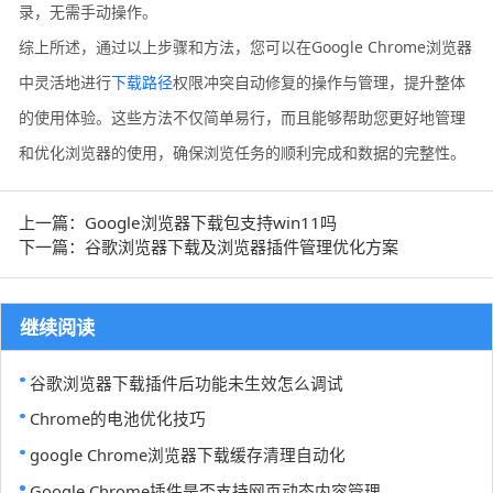
录，无需手动操作。
综上所述，通过以上步骤和方法，您可以在Google Chrome浏览器
中灵活地进行
下载路径
权限冲突自动修复的操作与管理，提升整体
的使用体验。这些方法不仅简单易行，而且能够帮助您更好地管理
和优化浏览器的使用，确保浏览任务的顺利完成和数据的完整性。
上一篇：Google浏览器下载包支持win11吗
下一篇：谷歌浏览器下载及浏览器插件管理优化方案
继续阅读
谷歌浏览器下载插件后功能未生效怎么调试
Chrome的电池优化技巧
google Chrome浏览器下载缓存清理自动化
Google Chrome插件是否支持网页动态内容管理