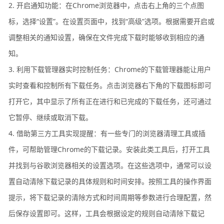
2. 开启通知功能：在Chrome浏览器中，点击右上角的三个点图
标，选择“设置”。在设置页面中，找到“高级”选项。根据需要开启或
调整相关的通知设置，确保在文件完成下载时能够收到相应的通
知。
3. 利用下载管理器实时控制任务：Chrome的下载管理器能让用户
实时查看和控制所有下载任务。点击浏览器右下角的下载图标即可
打开它，其中显示了所有正在进行和已完成的下载任务，还可通过
它暂停、继续或取消下载。
4. 借助第三方工具实现提醒：有一些专门的浏览器清理工具或插
件，可帮助管理Chrome的下载记录。安装此类工具后，打开工具
并找到与谷歌浏览器相关的设置选项。在这些选项中，通常可以设
置自动清除下载记录的具体规则和时间安排。按照工具的操作界面
提示，将下载记录的清除方式和时间周期等参数进行合理配置，然
后保存设置即可。这样，工具会根据设定的规则自动清除下载记