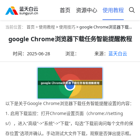
首页
资源中心
使用教程
当前位置：
首页 >
使用教程
>
使用技巧
> google Chrome浏览器下载任务智能提醒教程
google Chrome浏览器下载任务智能提醒教程
时间：
2025-06-28
浏览：
来源：
蓝天白云
以下是关于Google Chrome浏览器下载任务智能提醒设置的内容：
1. 启用下载监控：打开Chrome设置页面（chrome://setting
s/），进入“高级”->“系统”->“下载”，勾选“下载前询问每个文件的保
存位置”选项并确认。手动测试大文件下载，观察是否弹出提示框。