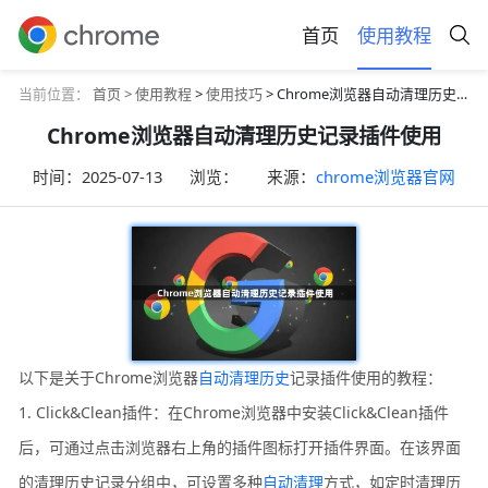
首页
使用教程
当前位置：
首页 >
使用教程
>
使用技巧
> Chrome浏览器自动清理历史记录插件使用
Chrome浏览器自动清理历史记录插件使用
时间：
2025-07-13
浏览：
来源：
chrome浏览器官网
以下是关于Chrome浏览器
自动清理历史
记录插件使用的教程：
1. Click&Clean插件：在Chrome浏览器中安装Click&Clean插件
后，可通过点击浏览器右上角的插件图标打开插件界面。在该界面
的清理历史记录分组中，可设置多种
自动清理
方式，如定时清理历