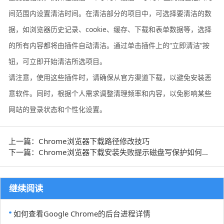
间范围内设置清洁时间。在清洁部分的项目中，可选择要清洁的数
据，如浏览器历史记录、cookie、缓存、下载和表单数据等，选择
的所有内容都将由插件自动清洁。通过单击插件上的“立即清洁”按
钮，可立即开始清洁所选项目。
请注意，使用这些插件时，请确保从官方渠道下载，以避免安装恶
意软件。同时，根据个人需求调整清理频率和内容，以免影响某些
网站的登录状态和个性化设置。
上一篇：Chrome浏览器下载路径修改技巧
下一篇：Chrome浏览器下载安装失败提示磁盘写保护如何解决
继续阅读
如何查看Google Chrome的后台进程详情