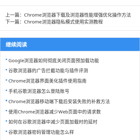
上一篇：Chrome浏览器下载及浏览器性能增强优化操作方法
下一篇：Chrome浏览器隐私模式使用实测教程
继续阅读
Google浏览器如何彻底关闭页面预加载功能
谷歌浏览器的广告拦截功能与插件评测
Chrome浏览器界面美化插件使用指南
手机谷歌浏览器怎么登陆账号
Chrome浏览器移动端下载后安装失败的补救方法
使用Chrome浏览器减少Web页面中的请求数
如何在谷歌浏览器中减少页面加载时的延时
谷歌浏览器密码管理功能怎么样