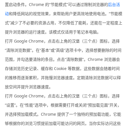
置启动条件。Chrome 的“节能模式”可以通过限制浏览器的
后台活
动
和降低网站的视觉效果，来帮助用户更高效地使用电池。“节能模
式”减少了不必要的资源占用，不仅降低了能耗，还能在一定程度上
提升浏览器的运行速度。该模式仅适用于笔记本电脑。
打开 Google Chrome，点击右上角的汉堡（三个点）图标，选择
“清除浏览数据”。在“基本”或“高级”选项卡中，选择想要删除的时间
范围，并勾选要清除的条目。点击“清除数据”。Chrome 浏览器会
存储浏览历史记录、缓存和 Cookie 等数据，这些数据会随着时间
的推移而逐渐累积，并拖慢浏览器速度。定期清除浏览数据可以释
放空间并提升浏览器速度。
打开 Google Chrome，点击右上角的汉堡（三个点）图标，选择
“设置”。在“性能”选项中，根据需要打开或关闭“预加载见面”开关，
并选择预加载模式。Chrome 提供了一个独特的预加载功能，它能
够根据你的浏览习惯提前加载可能访问的网页。当你实际访问这些