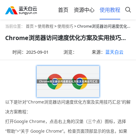
首页
资源中心
使用教程
当前位置：
首页 >
使用教程
>
使用技巧
> Chrome浏览器访问速度优化方案及实用技巧汇总
Chrome浏览器访问速度优化方案及实用技巧汇总
时间：
2025-09-01
浏览：
来源：
蓝天白云
以下是针对“Chrome浏览器访问速度优化方案及实用技巧汇总”的解
决方案教程：
打开Google Chrome，点击右上角的汉堡（三个点）图标，选择
“帮助”>“关于 Google Chrome”。检查页面顶部显示的信息，如果