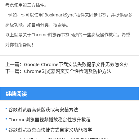
考虑使用第三方插件。
- 例如，你可以使用“BookmarkSync”插件来同步书签，并提供更多
高级功能，如自动分类、搜索等。
以上就是关于Chrome浏览器书签同步的一些高级操作教程。希望
对你有所帮助！
上一篇：Google Chrome下载安装失败提示文件无效怎么办
下一篇：Chrome浏览器网页安全性检测及防护方法
继续阅读
谷歌浏览器高速版获取与安装方法
Chrome浏览器视频播放稳定性提升教程
谷歌浏览器桌面快捷方式自定义功能教学