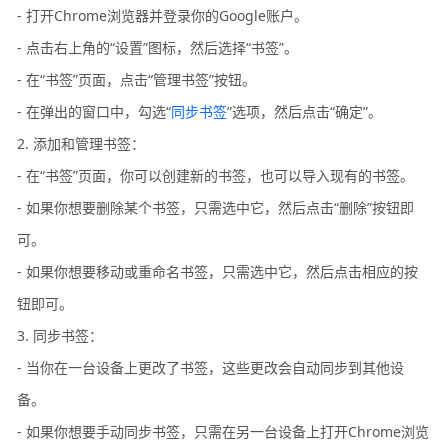
- 打开Chrome浏览器并登录你的Google账户。
- 点击右上角的“设置”图标，然后选择“书签”。
- 在“书签”页面，点击“管理书签”按钮。
- 在弹出的窗口中，勾选“
同步书签
”选项，然后点击“确定”。
2. 添加和管理书签：
- 在“书签”页面，你可以创建新的书签，也可以导入现有的书签。
- 如果你想要删除某个书签，只需选中它，然后点击“删除”按钮即
可。
- 如果你想要移动或重命名书签，只需选中它，然后点击相应的按
钮即可。
3. 同步书签：
- 当你在一台设备上更改了书签，这些更改会自动同步到其他设
备。
- 如果你想要手动同步书签，只需在另一台设备上打开Chrome浏览