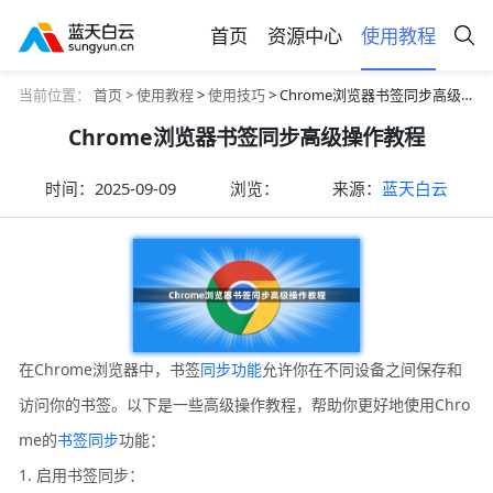
首页
资源中心
使用教程
当前位置：
首页 >
使用教程
>
使用技巧
> Chrome浏览器书签同步高级操作教程
Chrome浏览器书签同步高级操作教程
时间：
2025-09-09
浏览：
来源：
蓝天白云
在Chrome浏览器中，书签
同步功能
允许你在不同设备之间保存和
访问你的书签。以下是一些高级操作教程，帮助你更好地使用Chro
me的
书签同步
功能：
1. 启用书签同步：