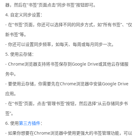
器，然后在“书签”页面点击“同步书签”按钮即可。
4. 自定义同步设置：
- 在“书签”页面，你还可以选择不同的同步方式，如“所有书签”、“仅
新书签”等。
- 你还可以设置同步频率，如每天、每周或每月同步一次。
5. 使用云存储：
- Chrome浏览器支持将书签保存到Google Drive或其他云存储服
务中。
- 要使用云存储，你需要先在Chrome浏览器中安装Google Drive
应用。
- 在“书签”页面，点击“管理书签”按钮，然后选择“从云存储同步书
签”。
6. 使用
第三方插件
：
- 如果你想要在Chrome浏览器中使用更强大的书签管理功能，可以