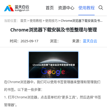
首页
资源中心
使用教程
当前位置：
首页 >
使用教程
>
使用技巧
> Chrome浏览器下载安装及书签整理与管理
Chrome浏览器下载安装及书签整理与管理
时间：
2025-09-17
浏览：
来源：
蓝天白云
在Chrome浏览器中，我们可以使用书签管理器来整理和管理我们
的书签。以下是一些步骤：
1. 打开Chrome浏览器，点击菜单栏的“更多工具”，然后选择“书签
管理器”。