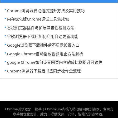
Chrome浏览器启动速度提升方法及实用技巧
内存优化版Chrome调试工具集成包
谷歌浏览器插件与扩展兼容性检测方法
谷歌浏览器下载后如何启用自动更新功能
Google浏览器下载插件后不显示设置入口
Google Chrome自动播放视频阻止方法解析
google Chrome如何设置网页内容缩放比例提升可读性
Chrome浏览器下载后书签同步操作全流程
Chrome浏览器是一款基于Chromium内核的移动端网页浏览器，专为安
卓手机优化设计，致力于提供快速、安全、智能的浏览体验。