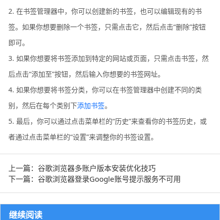
2. 在书签管理器中，你可以创建新的书签，也可以编辑现有的书
签。如果你想要删除一个书签，只需点击它，然后点击“删除”按钮
即可。
3. 如果你想要将书签添加到特定的网站或页面，只需点击书签，然
后点击“添加至”按钮，然后输入你想要的书签网址。
4. 如果你想要将书签分类，你可以在书签管理器中创建不同的类
别，然后在每个类别下
添加书签
。
5. 最后，你可以通过点击菜单栏的“历史”来查看你的书签历史，或
者通过点击菜单栏的“设置”来调整你的书签设置。
上一篇：谷歌浏览器多账户版本安装优化技巧
下一篇：谷歌浏览器登录Google账号提示服务不可用
继续阅读