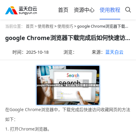
首页
资源中心
使用教程
当前位置：
首页 >
使用教程
>
使用技巧
> google Chrome浏览器下载完成后如何快速访问收藏网页
google Chrome浏览器下载完成后如何快速访问收藏网页
时间：
2025-10-18
浏览：
来源：
蓝天白云
在Google Chrome浏览器中，下载完成后快速访问收藏网页的方法
如下：
1. 打开Chrome浏览器。