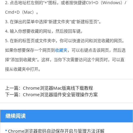
2. 点击地址栏左侧的“+”图标，或者按快捷键Ctrl+D（Windows）/
Cmd+D（Mac）。
3. 在弹出的菜单中选择“新建文件夹”或“新建标签页”。
4. 输入你想要收藏的网址，然后按回车键。
5. 在新的标签页或文件夹中，你可以快速访问和浏览收藏的网页。
如果你想要保存一个网页到
收藏夹
，可以右键点击该网页，然后选
择“添加到收藏夹”。这样，当你下次需要访问这个网页时，可以直
接从收藏夹中打开。
上一篇：Chrome浏览器Mac版离线下载教程
下一篇：Chrome浏览器插件安全管理操作方案
继续阅读
Chrome浏览器密码自动保存开启与管理方法详解