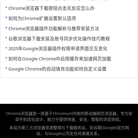
Chrome浏览器下载按钮点击无反应怎么办
如何为Chrome扩展设置默认选项
Chrome浏览器插件功能解析与推荐安装方法
谷歌浏览器下载安装及账号同步优化操作技巧教程
2025年Google浏览器插件权限申请界面交互变化
如何在Google Chrome中启用缓存来加速网页加载
Google Chrome的自动填充功能如何自定义设置
Chrome浏览器是一款基于Chromium内核的移动端网页浏览器，专为安
卓手机优化设计，致力于提供快速、安全、智能的浏览体验。
本站为第三方浏览器资源整理与下载服务站，非谷歌(Google)官方网
站，与Google公司无任何隶属关系。