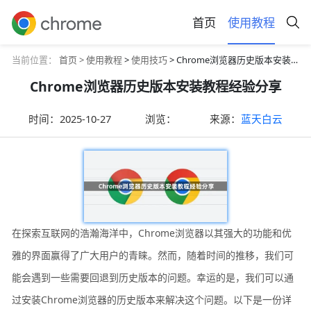
首页
使用教程
当前位置：
首页 >
使用教程
>
使用技巧
> Chrome浏览器历史版本安装教程经验分享
Chrome浏览器历史版本安装教程经验分享
时间：
2025-10-27
浏览：
来源：
蓝天白云
在探索互联网的浩瀚海洋中，Chrome浏览器以其强大的功能和优
雅的界面赢得了广大用户的青睐。然而，随着时间的推移，我们可
能会遇到一些需要回退到历史版本的问题。幸运的是，我们可以通
过安装Chrome浏览器的历史版本来解决这个问题。以下是一份详