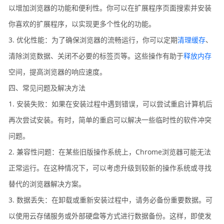
以增加浏览器的功能和便利性。你可以在扩展程序页面搜索并安装
你喜欢的扩展程序，以实现更多个性化的功能。
3. 优化性能：为了确保浏览器的流畅运行，你可以定期
清理缓存
、
清除浏览数据、关闭不必要的标签页等。这些操作有助于
释放内存
空间，提高浏览器的响应速度。
四、常见问题及解决方法
1. 安装失败：如果在安装过程中遇到错误，可以尝试重启计算机后
再次尝试安装。有时，简单的重启可以解决一些临时性的软件冲突
问题。
2. 兼容性问题：在某些旧版操作系统上，Chrome浏览器可能无法
正常运行。在这种情况下，可以考虑升级到较新的操作系统或寻找
替代的浏览器解决方案。
3. 数据丢失：在卸载或重新安装过程中，请务必备份重要数据。可
以使用云存储服务或外部硬盘等方式进行数据备份。这样，即使发