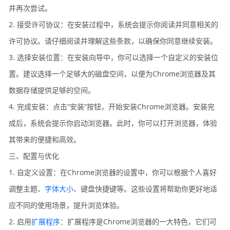
并再次尝试。
2. 接受许可协议：在安装过程中，系统会提示你阅读并同意相关的
许可协议。请仔细阅读并理解这些条款，以确保你同意继续安装。
3. 选择安装位置：在安装向导中，你可以选择一个自定义的安装位
置。建议选择一个足够大的磁盘空间，以便为Chrome浏览器及其
数据存储提供足够的空间。
4. 完成安装：点击“安装”按钮，开始安装Chrome浏览器。安装完
成后，系统会提示你启动浏览器。此时，你可以打开浏览器，体验
其带来的便捷和高效。
三、配置与优化
1. 自定义设置：在Chrome浏览器的设置中，你可以根据个人喜好
调整主题、
字体大小
、键盘快捷键等。这些设置将帮助你更好地适
应不同的使用场景，提升浏览体验。
2. 启用
扩展程序
：扩展程序是Chrome浏览器的一大特色，它们可