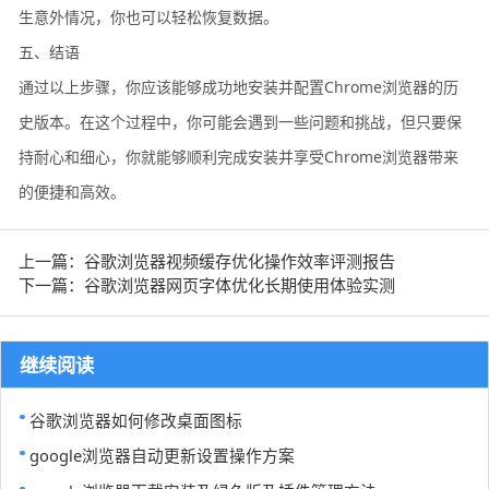
生意外情况，你也可以轻松恢复数据。
五、结语
通过以上步骤，你应该能够成功地安装并配置Chrome浏览器的历
史版本。在这个过程中，你可能会遇到一些问题和挑战，但只要保
持耐心和细心，你就能够顺利完成安装并享受Chrome浏览器带来
的便捷和高效。
上一篇：谷歌浏览器视频缓存优化操作效率评测报告
下一篇：谷歌浏览器网页字体优化长期使用体验实测
继续阅读
谷歌浏览器如何修改桌面图标
google浏览器自动更新设置操作方案