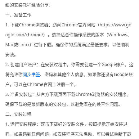
细的安装教程经验分享：
一、准备工作
1. 下载Chrome浏览器：访问Chrome官方网站（https://www.go
ogle.com/chrome/），选择适合你操作系统的版本（Windows、
Mac或Linux）进行下载。确保你的系统满足最低要求，以便顺利
安装。
2. 创建用户账户：在安装过程中，你需要创建一个Google账户。这
将允许你
同步书签
、密码和其他个人信息。如果你还没有Google账
户，可以在Chrome官网上注册一个。
3. 准备安装包：从官方下载页面下载Chrome浏览器的安装程序。
确保下载的是最新版本的安装包，以避免潜在的兼容性问题。
二、安装过程
1. 运行安装程序：双击下载好的安装文件，按照提示开始安装过
程。如果遇到任何问题，如安装程序无法启动，可以尝试重新下载