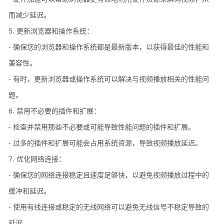
而减少延迟。
5. 更新浏览器和操作系统：
- 确保您的浏览器和操作系统都是最新版本，以获得最佳的性能和
兼容性。
- 有时，更新浏览器或操作系统可以解决与视频播放相关的性能问
题。
6. 禁用不必要的插件和扩展：
- 检查并禁用那些不必要或可能导致性能问题的插件和扩展。
- 过多的插件和扩展可能会占用系统资源，导致视频播放延迟。
7. 优化网络连接：
- 确保您的网络连接稳定且速度足够快，以避免视频播放过程中的
缓冲和延迟。
- 使用有线连接或稳定的无线网络可以避免无线信号不稳定导致的
延迟。