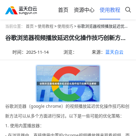
首页
资源中心
使用教程
当前位置：
首页 >
使用教程
>
使用技巧
> 谷歌浏览器视频播放延迟优化操作技巧创新方法解析
谷歌浏览器视频播放延迟优化操作技巧创新方法解析
时间：
2025-11-14
浏览：
来源：
蓝天白云
谷歌浏览器（google chrome）的视频播放延迟优化操作技巧和创
新方法可以从多个方面进行探讨。以下是一些可能的优化策略：
1. 使用内置播放器：
- 在浏览器中，直接使用内置的chrome视频播放器来观看视频，而