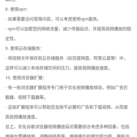
8. 使用vpn：
- 如果需要访问受限内容，可以考虑使用vpn服务。
- vpn可以加密您的网络流量，减少传输延迟，并提高视频播放的稳
定性。
9. 使用云存储服务：
- 将视频文件保存到云存储服务（如百度网盘、阿里云盘等）中，
这样可以减少本地存储空间的压力，提高视频播放速度。
10. 使用浏览器扩展：
- 有一些浏览器扩展程序专门用于优化视频播放体验，例如广告拦
截器、视频下载器等。
- 这些扩展程序可以帮助您去除不必要的广告和下载视频，从而提
高视频播放速度。
总之，优化谷歌浏览器视频播放延迟需要综合考虑多种因素，包括
使用内置播放器、调整视频质量、使用缓存和预加载功能、更新浏