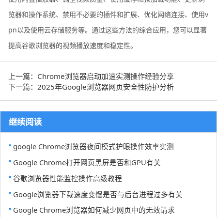
览器和操作系统、禁用不必要的插件和扩展、优化网络连接、使用v
pn以及使用云存储服务等。通过这些方法的综合应用，您可以显著
提高谷歌浏览器的视频播放速度和稳定性。
上一篇：Chrome浏览器启动加速实测操作经验分享
下一篇：2025年Google浏览器网页安全性防护分析
继续阅读
google Chrome浏览器夜间模式护眼操作效率实测
Google Chrome打开网页黑屏是否和GPU有关
谷歌浏览器性能监控操作高级教程
Google浏览器下载速度变慢是否与后台进程过多有关
Google Chrome浏览器如何减少网页中的无效请求