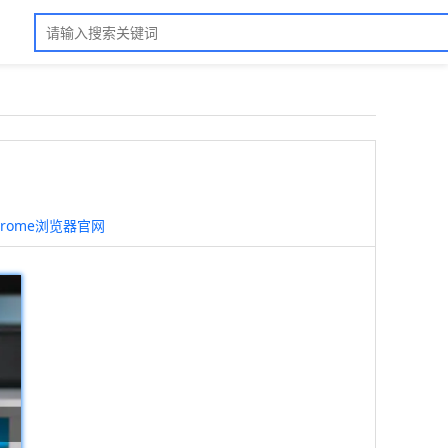
hrome浏览器官网