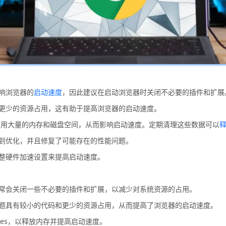
影响浏览器的
启动速度
，因此建议在启动浏览器时关闭不必要的插件和扩展
和更少的资源占用，这有助于提高浏览器的启动速度。
s可能会占用大量的内存和磁盘空间，从而影响启动速度。定期清理这些数据可以
得到优化，并且修复了可能存在的性能问题。
调整硬件加速设置来提高启动速度。
通常会关闭一些不必要的插件和扩展，以减少对系统资源的占用。
主题具有较小的代码和更少的资源占用，从而提高了浏览器的启动速度。
okies，以释放内存并提高启动速度。