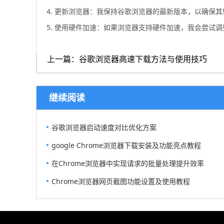
4. 更新浏览器：我保持谷歌浏览器的最新版本，以确保
5. 使用硬件加速：如果浏览器支持硬件加速，我会尝试
上一篇：谷歌浏览器高速下载方法与使用技巧
继续阅读
谷歌浏览器启动速度对比优化方案
google Chrome浏览器下载安装及功能亮点教程
在Chrome浏览器中实现请求的批量处理提升效率
Chrome浏览器网页截图功能设置及使用教程