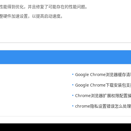
其性能得到优化，并且修复了可能存在的性能问题。
调整硬件加速设置，以提高启动速度。
Google Chrome浏览器缓
Google Chrome下载安
Chrome浏览器扩展权限配置
chrome隐私设置错误怎么处