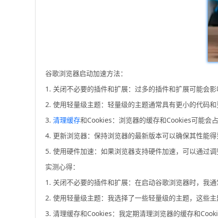
谷歌浏览器启动加速方法：
1. 关闭不必要的插件和扩展：过多的插件和扩展可能会
2. 使用轻量级主题：轻量级的主题通常具有更小的代码
3.
清理缓存
和Cookies：浏览器的缓存和Cookie
4. 更新浏览器：保持浏览器的最新版本可以确保其性能
5. 使用硬件加速：如果浏览器支持硬件加速，可以通过
实测心得：
1. 关闭不必要的插件和扩展：在启动谷歌浏览器时，我
2. 使用轻量级主题：我选择了一些轻量级的主题，这些
3. 清理缓存和Cookies：我定期清理浏览器的缓存和Co