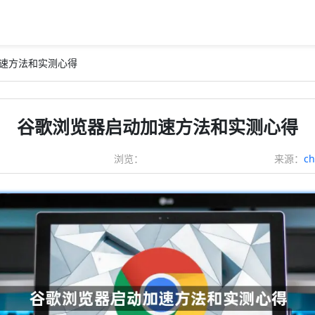
加速方法和实测心得
谷歌浏览器启动加速方法和实测心得
浏览：
来源：
c