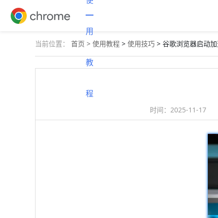
使
用
当前位置：
首页 >
使用教程
>
使用技巧
> 谷歌浏览器启动
教
程
时间：
2025-11-17