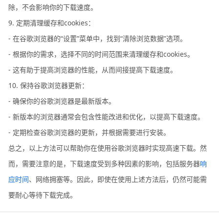
除，不会影响你的下载速度。
9. 定期清理缓存和cookies：
- 在谷歌浏览器的“设置”菜单中，找到“清除浏览数据”选项。
- 根据你的需求，选择不同的时间范围来清理缓存和cookies。
- 这有助于提高浏览器的性能，从而间接提高下载速度。
10. 保持谷歌浏览器更新：
- 确保你的谷歌浏览器是最新版本。
- 新版本的浏览器通常会包含性能改进和优化，以提高下载速度。
- 定期检查谷歌浏览器的更新，并根据需要进行安装。
总之，以上方法可以帮助你在使用谷歌浏览器时实现高速下载。然
而，需要注意的是，下载速度受到多种因素的影响，包括服务器
响
应时间
、网络拥塞等。因此，即使在使用上述方法后，仍然可能需
要耐心等待下载完成。