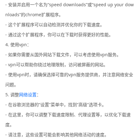
- 安装并启用一个名为“speed downloads”或“speed up your dow
nloads”的chrome扩展程序。
- 这个扩展程序可以自动检测并优化你的下载速度。
- 通过这个扩展程序，你可以在下载时获得更好的性能。
4. 使用vpn：
- 如果你需要从国外网站下载文件，可以考虑使用vpn服务。
- vpn可以帮助你绕过地理限制，访问被屏蔽的网站。
- 使用vpn时，请确保选择可靠的vpn服务提供商，并注意网络安全
问题。
5. 调整
网络设置
：
- 在谷歌浏览器的“设置”菜单中，找到“高级”选项卡。
- 在这里，你可以调整下载速度限制、代理设置等，以优化下载速
度。
- 请注意，这些设置可能会影响其他网络活动的速度。