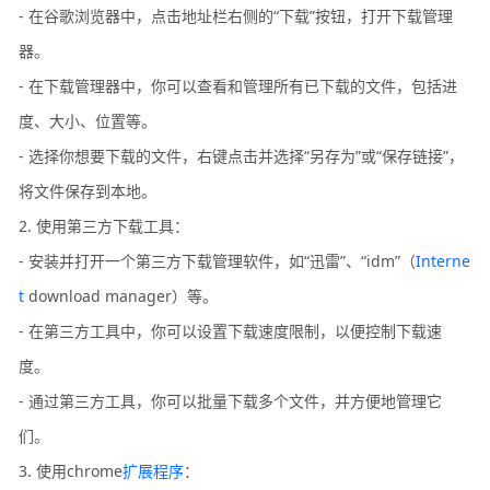
- 在谷歌浏览器中，点击地址栏右侧的“下载”按钮，打开下载管理
器。
- 在下载管理器中，你可以查看和管理所有已下载的文件，包括进
度、大小、位置等。
- 选择你想要下载的文件，右键点击并选择“另存为”或“保存链接”，
将文件保存到本地。
2. 使用第三方下载工具：
- 安装并打开一个第三方下载管理软件，如“迅雷”、“idm”（
Interne
t
download manager）等。
- 在第三方工具中，你可以设置下载速度限制，以便控制下载速
度。
- 通过第三方工具，你可以批量下载多个文件，并方便地管理它
们。
3. 使用chrome
扩展程序
：