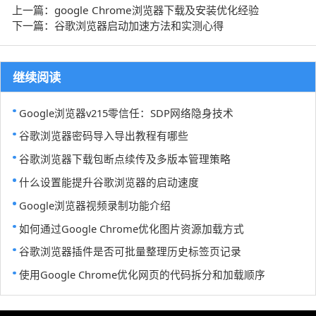
上一篇：google Chrome浏览器下载及安装优化经验
下一篇：谷歌浏览器启动加速方法和实测心得
继续阅读
Google浏览器v215零信任：SDP网络隐身技术
谷歌浏览器密码导入导出教程有哪些
谷歌浏览器下载包断点续传及多版本管理策略
什么设置能提升谷歌浏览器的启动速度
Google浏览器视频录制功能介绍
如何通过Google Chrome优化图片资源加载方式
谷歌浏览器插件是否可批量整理历史标签页记录
使用Google Chrome优化网页的代码拆分和加载顺序