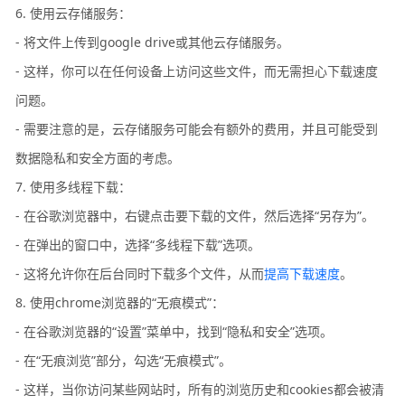
6. 使用云存储服务：
- 将文件上传到google drive或其他云存储服务。
- 这样，你可以在任何设备上访问这些文件，而无需担心下载速度
问题。
- 需要注意的是，云存储服务可能会有额外的费用，并且可能受到
数据隐私和安全方面的考虑。
7. 使用多线程下载：
- 在谷歌浏览器中，右键点击要下载的文件，然后选择“另存为”。
- 在弹出的窗口中，选择“多线程下载”选项。
- 这将允许你在后台同时下载多个文件，从而
提高下载速度
。
8. 使用chrome浏览器的“无痕模式”：
- 在谷歌浏览器的“设置”菜单中，找到“隐私和安全”选项。
- 在“无痕浏览”部分，勾选“无痕模式”。
- 这样，当你访问某些网站时，所有的浏览历史和cookies都会被清