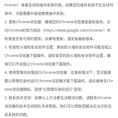
hrome/）查看支持的操作系统列表。如果您的操作系统不在支持列
表中，可能需要升级或更换操作系统。
2. 更新Chrome浏览器：确保您的Chrome浏览器是最新版本。访
问Chrome的官方网站（https://www.google.com/chrome/）并
检查是否有可用的更新。如果有更新，请安装最新版本。
3. 检查防火墙和安全软件设置：某些防火墙和安全软件可能会阻止
Chrome浏览器下载插件。请检查您的防火墙和安全软件设置，确
保它们不会阻止Chrome浏览器下载插件。
4. 使用管理员权限运行Chrome浏览器：在某些情况下，您可能需
要以管理员身份运行Chrome浏览器才能下载插件。请右键单击Chr
ome浏览器图标，选择“以管理员身份运行”选项。
5. 联系技术支持：如果以上方法都无法解决问题，请联系Chrome
浏览器的技术支持团队寻求帮助。他们可以帮助您解决无法识别当
前系统的问题。