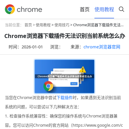
首页
使用教程
当前位置：
首页 >
使用教程
>
使用技巧
> Chrome浏览器下载插件无法识别当前系统怎么办
Chrome浏览器下载插件无法识别当前系统怎么办
时间：
2026-01-01
浏览：
来源：
chrome浏览器官网
当您在Chrome浏览器中尝试
下载插件
时，如果遇到无法识别当前
系统的问题，可以尝试以下几种解决方法：
1. 检查操作系统兼容性：确保您的操作系统与Chrome浏览器兼
容。您可以访问Chrome的官方网站（https://www.google.com/c