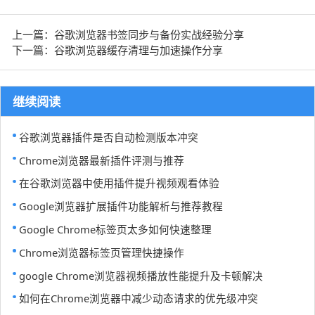
上一篇：谷歌浏览器书签同步与备份实战经验分享
下一篇：谷歌浏览器缓存清理与加速操作分享
继续阅读
谷歌浏览器插件是否自动检测版本冲突
Chrome浏览器最新插件评测与推荐
在谷歌浏览器中使用插件提升视频观看体验
Google浏览器扩展插件功能解析与推荐教程
Google Chrome标签页太多如何快速整理
Chrome浏览器标签页管理快捷操作
google Chrome浏览器视频播放性能提升及卡顿解决
如何在Chrome浏览器中减少动态请求的优先级冲突