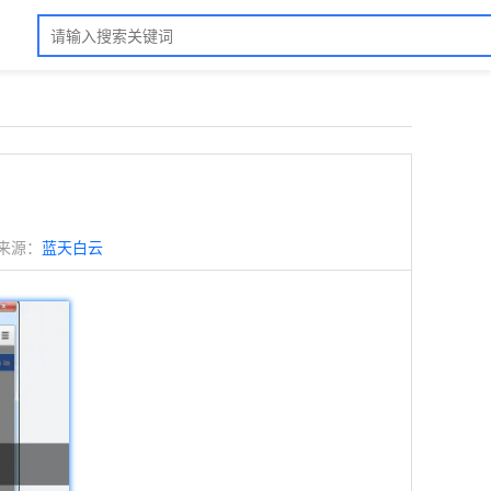
来源：
蓝天白云