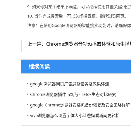
9. 如果你对某个结果不满意，可以继续使用其他关键词
10. 当你完成搜索后，可以关闭搜索框，继续浏览网页。
注意：在使用Google浏览器的智能搜索功能时，请确
上一篇：Chrome浏览器音视频播放体验和原生
继续阅读
google浏览器网页广告屏蔽设置及效果评测
Chrome浏览器插件市场与Firefox生态对比研究
google Chrome浏览器安装包备份恢复及安全策略详解
vivo浏览器怎么设置字体大小让爸妈看新闻更轻松