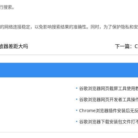
进行搜索。
保你的网络连接稳定，以免影响搜索结果的准确性。同时，为了保护隐私和
播放器差距大吗
下一篇：C
谷歌浏览器网页截屏工具使用
谷歌浏览器网页开发者工具操
Chrome浏览器插件安装后无
谷歌浏览器下载安装包文件打