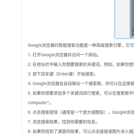
Google浏览器的智能搜索功能是一种高级搜索引擎，它
1. 打开Google浏览器并访问一个网站。
2. 在地址栏中输入你想要搜索的关键词。例如，如果你想要
3. 按下回车键（Enter键）开始搜索。
4. Google浏览器会自动弹出一个搜索框，你可以在这
5. 如果你想要添加多个关键词进行搜索，可以在搜索框中
computer”。
6. 点击搜索按钮（通常是一个放大镜图标），Goog
7. 浏览搜索结果，找到你需要的信息。
8. 如果你找到了满意的结果，可以点击链接或图片进入