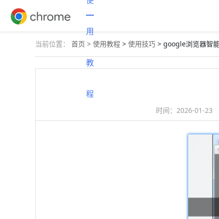
使
用
当前位置：
首页 >
使用教程
>
使用技巧
> google浏览器
教
程
时间：
2026-01-23