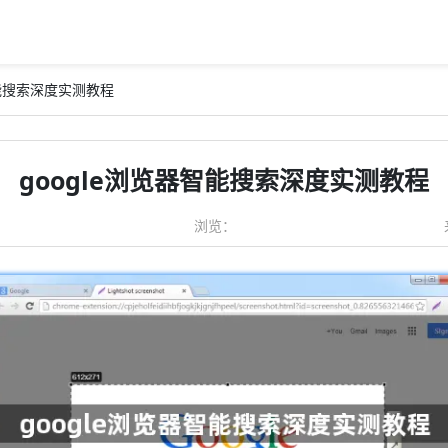
智能搜索深度实测教程
google浏览器智能搜索深度实测教程
浏览：