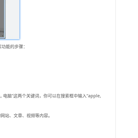
索功能的步骤：
脑”这两个关键词，你可以在搜索框中输入“apple,
的网站、文章、视频等内容。