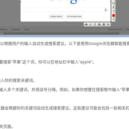
可以根据用户的输入自动生成搜索建议。以下是使用Google浏览器智能搜
搜索“苹果”这个词，你可以在地址栏中输入“apple”。
里输入你的搜索关键词。
输入多个关键词，并用逗号分隔。例如，如果你想要在搜索框中输入“苹果, 电
le浏览器会根据你的关键词自动生成搜索建议。这些建议可能会包括一些相关
相关页面。