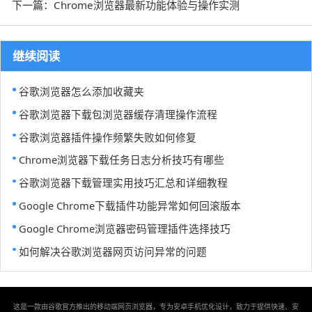
下一篇：Chrome浏览器最新功能体验与操作实测
继续阅读
谷歌浏览器怎么添加收藏夹
谷歌浏览器下载包浏览器缓存清理操作流程
谷歌浏览器插件操作频繁失败如何修复
Chrome浏览器下载任务日志分析技巧有哪些
谷歌浏览器下载管理实用技巧汇总和详细教程
Google Chrome下载插件功能异常如何回滚版本
Google Chrome浏览器密码管理插件选择技巧
如何解决谷歌浏览器网页访问异常的问题
这是一款由谷歌官方推出的移动端网页浏览器，专为安卓手机优化设计，致力于提供快速、安