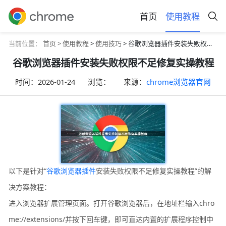
首页
使用教程
当前位置：
首页 >
使用教程
>
使用技巧
> 谷歌浏览器插件安装失败权限不足修复实操教程
谷歌浏览器插件安装失败权限不足修复实操教程
时间：
2026-01-24
浏览：
来源：
chrome浏览器官网
以下是针对“
谷歌浏览器插件
安装失败权限不足修复实操教程”的解
决方案教程：
进入浏览器扩展管理页面。打开谷歌浏览器后，在地址栏输入chro
me://extensions/并按下回车键，即可直达内置的扩展程序控制中