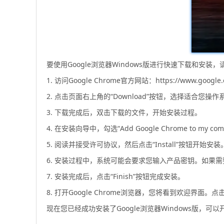
要使用Google浏览器Windows版进行快速下载和安装
1. 访问Google Chrome官方网站：https://www.google.co
2. 点击页面右上角的“Download”按钮，选择适合您操作
3. 下载完成后，双击下载的文件，开始安装过程。
4. 在安装向导中，勾选“Add Google Chrome to my c
5. 阅读并接受许可协议，然后点击“Install”按钮开始安装
6. 安装过程中，系统可能会要求您输入产品密钥。如果
7. 安装完成后，点击“Finish”按钮完成安装。
8. 打开Google Chrome浏览器，您将看到欢迎界面。点击“T
现在您已经成功安装了Google浏览器Windows版，