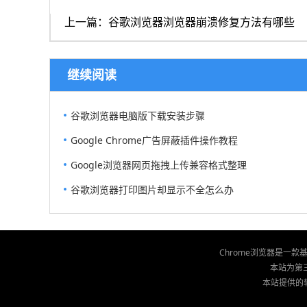
上一篇：谷歌浏览器浏览器崩溃修复方法有哪些
继续阅读
谷歌浏览器电脑版下载安装步骤
Google Chrome广告屏蔽插件操作教程
Google浏览器网页拖拽上传兼容格式整理
谷歌浏览器打印图片却显示不全怎么办
Chrome浏览器是一
本站为第三
本站提供的