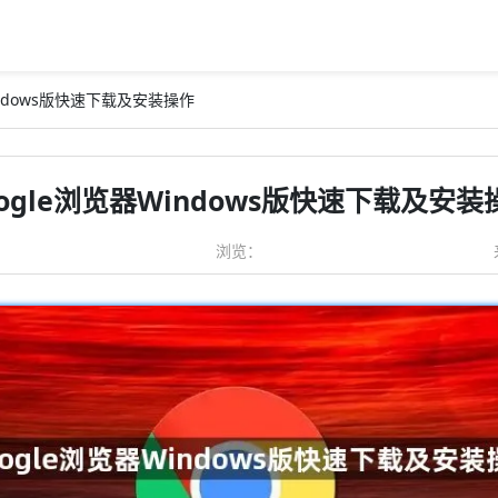
Windows版快速下载及安装操作
oogle浏览器Windows版快速下载及安装
浏览：