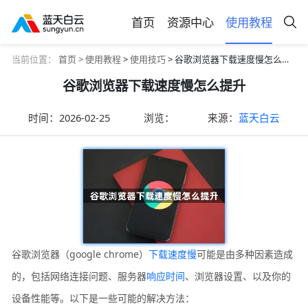
首页
资源中心
使用教程
当前位置：
首页 >
使用教程
>
使用技巧
> 谷歌浏览器下载速度慢怎么提升
谷歌浏览器下载速度慢怎么提升
时间：
2026-02-25
浏览：
来源：
蓝天白云
谷歌浏览器（google chrome）
下载速度慢
可能是由多种因素造成
的，包括网络连接问题、服务器
响应时间
、浏览器设置、以及你的
设备性能等。以下是一些可能的解决方法：