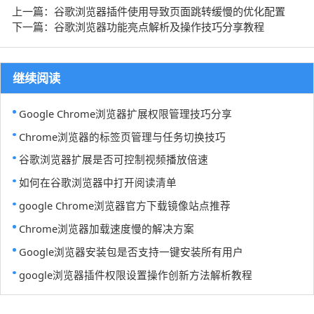
上一篇：谷歌浏览器插件使用导致页面跳转缓慢的优化配置
下一篇：谷歌浏览器功能亮点解析及操作技巧分享教程
继续阅读
Google Chrome浏览器扩展权限管理技巧分享
Chrome浏览器的标签页管理与任务切换技巧
谷歌浏览器扩展是否可控制视频播放倍速
如何在谷歌浏览器中打开阅读清单
google Chrome浏览器官方下载镜像站点推荐
Chrome浏览器加载速度慢的解决方案
Google浏览器安装包是否支持一键安装所有用户
google浏览器插件权限设置操作创新方法解析教程