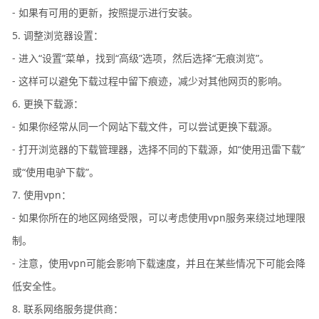
- 如果有可用的更新，按照提示进行安装。
5. 调整浏览器设置：
- 进入“设置”菜单，找到“高级”选项，然后选择“无痕浏览”。
- 这样可以避免下载过程中留下痕迹，减少对其他网页的影响。
6. 更换下载源：
- 如果你经常从同一个网站下载文件，可以尝试更换下载源。
- 打开浏览器的下载管理器，选择不同的下载源，如“使用迅雷下载”
或“使用电驴下载”。
7. 使用vpn：
- 如果你所在的地区网络受限，可以考虑使用vpn服务来绕过地理限
制。
- 注意，使用vpn可能会影响下载速度，并且在某些情况下可能会降
低安全性。
8. 联系网络服务提供商：