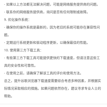
- 如果以上方法都无法解决问题，可能是网络服务提供商的问题。
- 联系你的网络服务提供商，询问是否有任何限制或故障。
9. 优化操作系统：
- 确保你的操作系统是最新的，因为老旧的系统可能存在兼容性问
题。
- 定期运行系统更新和驱动程序更新，以确保最佳的性能。
10. 使用第三方下载工具：
- 有些第三方下载工具可能提供更快的下载速度，但请注意这些工
具的安全性和可靠性。
- 在使用之前，请确保了解该工具的评价和使用方法。
总之，提升谷歌浏览器下载速度需要综合考虑多种因素，并根据实
际情况采取相应的措施。如果问题依然存在，建议寻求专业人士的
帮助。