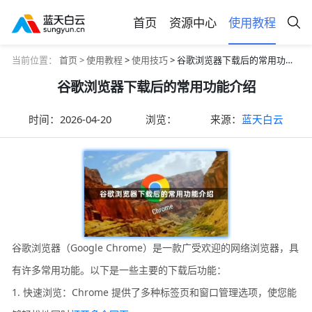
首页
资源中心
使用教程
当前位置：
首页 >
使用教程
>
使用技巧
> 谷歌浏览器下载后的常用功能介绍
谷歌浏览器下载后的常用功能介绍
时间：
2026-04-20
浏览：
来源：
蓝天白云
谷歌浏览器（Google Chrome）是一款广受欢迎的网络浏览器，具
有许多常用功能。以下是一些主要的下载后功能：
1. 快速浏览：Chrome 提供了多种标签页和窗口管理选项，使您能