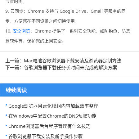
节省时间。
9. 云同步：Chrome 支持与 Google Drive、Gmail 等服务的同
步，方便您在不同设备之间切换使用。
10.
安全浏览
：Chrome 提供了一系列安全功能，如防钓鱼、防恶
意软件等，保护您的上网安全。
上一篇：Mac电脑谷歌浏览器下载安装及浏览器定制方法
下一篇：谷歌浏览器下载任务长时间未完成的解决方案
继续阅读
Google浏览器目录化模组内容加载效率整理
在Windows中配置Chrome的DNS预取功能
Chrome浏览器后台程序管理有什么技巧
谷歌浏览器下载安装及新手操作步骤