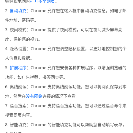
够轻松地同时
打开多个网页
。
2.
自动填充
：Chrome 允许您在输入框中自动填充信息，如电子邮
件地址、密码等。
3. 夜间模式：Chrome 提供了夜间模式，可以在夜间减少屏幕亮
度，保护您的视力。
4. 隐私设置：Chrome 允许您调整隐私设置，以更好地控制您的个
人信息和数据。
5.
扩展程序
：Chrome 允许您安装各种扩展程序，以增强浏览器的
功能，如广告拦截、书签同步等。
6. 离线阅读：Chrome 支持离线阅读功能，您可以将网页保存到本
地，然后在
没有网络
连接的情况下查看。
7. 语音搜索：Chrome 支持语音搜索功能，您可以通过语音命令来
搜索网页内容。
8. 智能填充：Chrome 的智能填充功能可以帮助您自动填写表单，