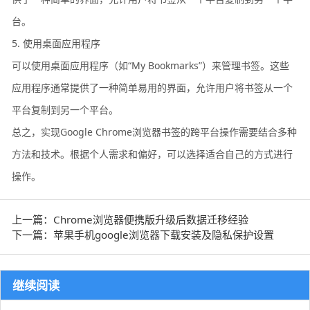
台。
5. 使用桌面应用程序
可以使用桌面应用程序（如“My Bookmarks”）来管理书签。这些
应用程序通常提供了一种简单易用的界面，允许用户将书签从一个
平台复制到另一个平台。
总之，实现Google Chrome浏览器书签的跨平台操作需要结合多种
方法和技术。根据个人需求和偏好，可以选择适合自己的方式进行
操作。
上一篇：Chrome浏览器便携版升级后数据迁移经验
下一篇：苹果手机google浏览器下载安装及隐私保护设置
继续阅读