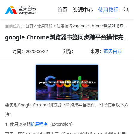
首页
资源中心
使用教程
当前位置：
首页 >
使用教程
>
使用技巧
> google Chrome浏览器书签同步跨平台操作完整方法
google Chrome浏览器书签同步跨平台操作完整方法
时间：
2026-06-22
浏览：
来源：
蓝天白云
要实现Google Chrome浏览器书签的跨平台操作，可以使用以下方
法：
1. 使用浏览器
扩展程序
（Extension）
首先，在Chrome网上应用店（Chrome Web Store）中搜索并安