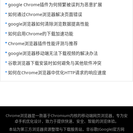
google Chrome插件为何频繁被误判为恶意扩展
如何通过Chrome浏览器解决页面错误
google浏览器如何清除浏览数据提高性能
如何启用Chrome的下载加速功能
Chrome浏览器插件性能评测与推荐
google浏览器移动端无法下载视频的解决办法
谷歌浏览器下载安装时如何避免与其他软件冲突
如何在Chrome浏览器中优化HTTP请求的响应速度
Chrome浏览器是一款基于Chromium内核的移动端网页浏览器，专为安
卓手机优化设计，致力于提供快速、安全、智能的浏览体验。
本站为第三方浏览器资源整理与下载服务站，非谷歌(Google)官方网