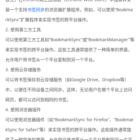
装一个支持
书签同步
的浏览器扩展程序。例如，可以使用“Bookma
rkSync”扩展程序来实现书签的跨平台操作。
2. 使用第三方工具
可以使用第三方工具如“BookmarkSync”或“BookmarkManager”等
来实现书签的跨平台操作。这些工具通常提供了一种简单的界面，
允许用户将书签从一个平台复制到另一个平台。
3. 使用云存储服务
可以将书签保存到云存储服务（如Google Drive、Dropbox等）
中，以便在不同设备之间同步。这样，无论用户在哪个平台上访问
网页，都可以访问到相同的书签。
4. 使用浏览器插件
可以使用浏览器插件（如“BookmarkSync for Firefox”、“Bookmar
kSync for Safari”等）来实现书签的跨平台操作。这些插件通常提
供了一种简单的界面，允许用户将书签从一个平台复制到另一个平