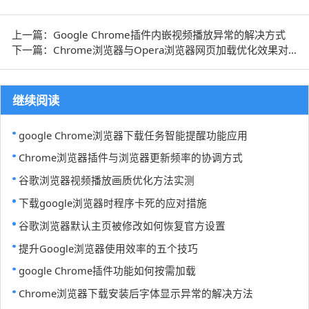
上一篇：Google Chrome插件内嵌视频播放异常的解决方式
下一篇：Chrome浏览器与Opera浏览器网页加载优化效果对比
继续阅读
google Chrome浏览器下载任务智能提醒功能应用
Chrome浏览器插件与浏览器更新频率的协调方式
谷歌浏览器视频播放画质优化方法实测
下载google浏览器时程序卡死的应对措施
谷歌浏览器默认主页被修改如何恢复官方设置
提升Google浏览器使用效率的五个技巧
google Chrome插件功能如何按需加载
Chrome浏览器下载安装后字体显示异常的解决方法