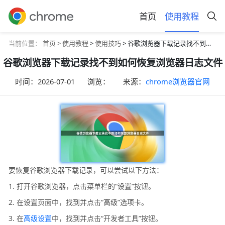
首页
使用教程
当前位置：
首页 >
使用教程
>
使用技巧
> 谷歌浏览器下载记录找不到如何恢复浏览器日志文件
谷歌浏览器下载记录找不到如何恢复浏览器日志文件
时间：
2026-07-01
浏览：
来源：
chrome浏览器官网
要恢复谷歌浏览器下载记录，可以尝试以下方法：
1. 打开谷歌浏览器，点击菜单栏的“设置”按钮。
2. 在设置页面中，找到并点击“高级”选项卡。
3. 在
高级设置
中，找到并点击“开发者工具”按钮。