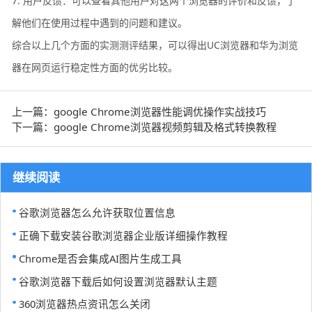
7. 用户反馈：可以查看其他用户对这两个浏览器的评价和反馈，了
解他们在使用过程中遇到的问题和建议。
综合以上几个方面的实测测评结果，可以得出UC浏览器和华为浏览
器在网页运行稳定性方面的优劣比较。
上一篇：google Chrome浏览器性能调优操作实战技巧
下一篇：google Chrome浏览器视频剪辑及格式转换教程
继续阅读
谷歌浏览器怎么允许获取位置信息
正确下载安装谷歌浏览器企业版详细操作教程
Chrome是否会集成AI图片生成工具
谷歌浏览器下载后如何设置浏览器默认主题
360浏览器热点资讯怎么关闭