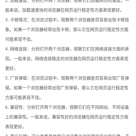
2. 加载速度：分别打开两个浏览器，观察它们加载网页的速度。一
般来说，加载速度快的浏览器在网页运行稳定性方面表现更好。
3. 卡顿情况：在浏览过程中，观察两个浏览器是否容易出现卡顿现
象。如果一个浏览器经常出现卡顿，那么它在网页运行稳定性方面
可能表现不佳。
4. 网络连接：分别打开两个浏览器，观察它们在网络连接方面的表
现。一般来说，网络连接稳定的浏览器在网页运行稳定性方面表现
更好。
5. 广告弹窗：在浏览过程中，观察两个浏览器是否容易出现广告弹
窗。如果一个浏览器经常出现广告弹窗，那么它在网页运行稳定性
方面可能表现不佳。
6. 兼容性：分别打开两个浏览器，观察它们在不同网站、不同设备
上的兼容性。一般来说，兼容性好的浏览器在网页运行稳定性方面
表现更好。