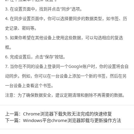
3. 在设置页面中，找到并点击“同步”选项。
4. 在同步设置页面中，你可以选择要同步的数据类型，如书签、历
史记录、密码等。
5. 如果你希望在其他设备上使用这些数据，可以勾选相应的复选
框。
6. 完成设置后，点击“保存”按钮。
7. 当你在不同的设备上登录同一个Google账户时，你的设置将会自
动同步。例如，你可以在一台设备上添加一个新的书签，然后在另
一台设备上查看这个书签。
注意：为了确保数据安全，建议定期清理和删除不再需要的数据。
上一篇：Chrome浏览器下载失败无法完成的快速修复
下一篇：Windows平台chrome浏览器卸载与更新操作方法