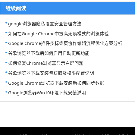
继续阅读
google浏览器隐私设置安全管理方法
如何在Google Chrome中提高无痕模式的浏览体验
Google Chrome插件多标签页协作编辑流程优化方案分析
谷歌浏览器下载后如何启用自动更新功能
如何修复Chrome浏览器显示白屏问题
谷歌浏览器下载安装包获取及权限配置说明
Google Chrome浏览器下载安装后如何同步数据
Google浏览器Win10环境下载安装说明