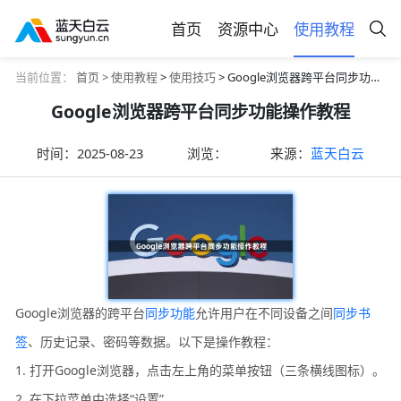
首页
资源中心
使用教程
当前位置：
首页 >
使用教程
>
使用技巧
> Google浏览器跨平台同步功能操作教程
Google浏览器跨平台同步功能操作教程
时间：
2025-08-23
浏览：
来源：
蓝天白云
Google浏览器的跨平台
同步功能
允许用户在不同设备之间
同步书
签
、历史记录、密码等数据。以下是操作教程：
1. 打开Google浏览器，点击左上角的菜单按钮（三条横线图标）。
2. 在下拉菜单中选择“设置”。