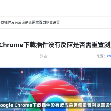
rome下载插件没有反应是否需重置浏览器设置
le Chrome下载插件没有反应是否需重置
浏览：
来源：
c