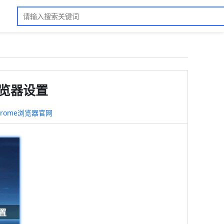
浏览器设置
hrome浏览器官网