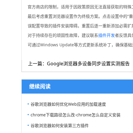
官方商店的限制，适用于因政策原因无法直接获取的特殊
最后考虑重置浏览器设置作为终极方案。点击设置中的“重
误配置导致的插件安装障碍。重置后逐一重新添加必需扩
对于持续存在的顽固性故障，建议联系
插件开发
者反馈具
可通过Windows Update等方式更新系统补丁，确保
上一篇：Google浏览器多设备同步设置实测报告
继续阅读
谷歌浏览器如何优化Web应用的加载速度
chrome下载路径怎么改-chrome怎么自定义安装
谷歌浏览器如何安装第三方插件