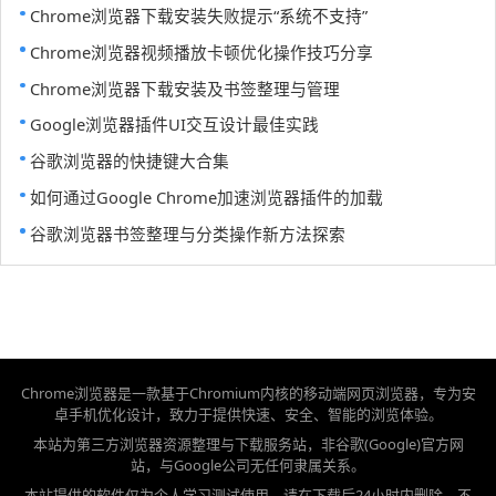
Chrome浏览器下载安装失败提示“系统不支持”
Chrome浏览器视频播放卡顿优化操作技巧分享
Chrome浏览器下载安装及书签整理与管理
Google浏览器插件UI交互设计最佳实践
谷歌浏览器的快捷键大合集
如何通过Google Chrome加速浏览器插件的加载
谷歌浏览器书签整理与分类操作新方法探索
Chrome浏览器是一款基于Chromium内核的移动端网页浏览器，专为安
卓手机优化设计，致力于提供快速、安全、智能的浏览体验。
本站为第三方浏览器资源整理与下载服务站，非谷歌(Google)官方网
站，与Google公司无任何隶属关系。
本站提供的软件仅为个人学习测试使用，请在下载后24小时内删除，不