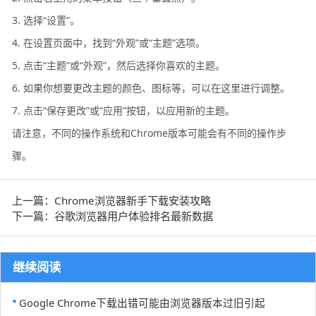
3. 选择“设置”。
4. 在设置页面中，找到“外观”或“主题”选项。
5. 点击“主题”或“外观”，然后选择你喜欢的主题。
6. 如果你想要更改主题的颜色、图标等，可以在这里进行调整。
7. 点击“保存更改”或“应用”按钮，以应用新的主题。
请注意，不同的操作系统和Chrome版本可能会有不同的操作步
骤。
上一篇：Chrome浏览器新手下载安装攻略
下一篇：谷歌浏览器用户体验排名最新数据
继续阅读
Google Chrome下载出错可能由浏览器版本过旧引起