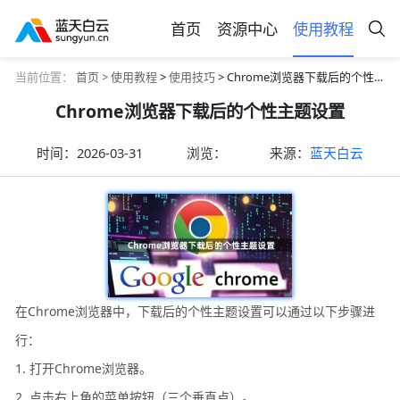
首页
资源中心
使用教程
当前位置：
首页 >
使用教程
>
使用技巧
> Chrome浏览器下载后的个性主题设置
Chrome浏览器下载后的个性主题设置
时间：
2026-03-31
浏览：
来源：
蓝天白云
在Chrome浏览器中，下载后的个性主题设置可以通过以下步骤进
行：
1. 打开Chrome浏览器。
2. 点击右上角的菜单按钮（三个垂直点）。